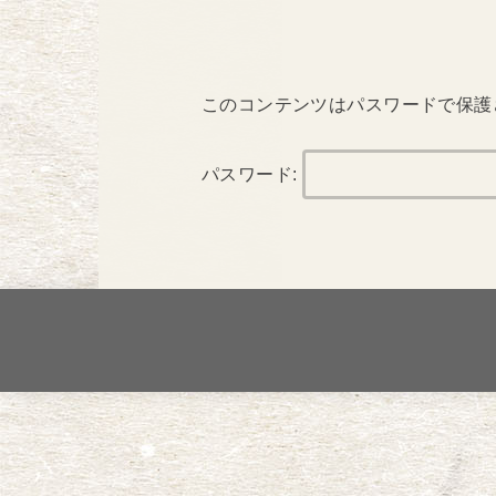
このコンテンツはパスワードで保護
パスワード: