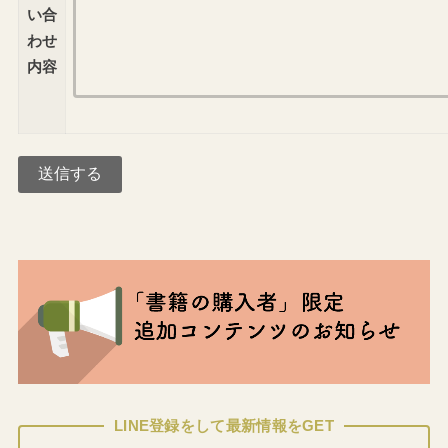
い合
わせ
内容
LINE登録をして最新情報をGET