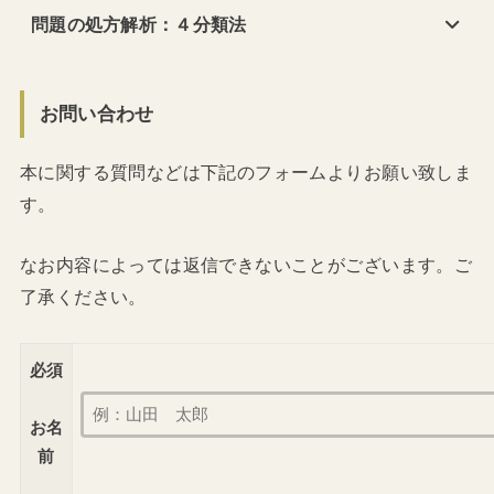
問題の処方解析：４分類法
お問い合わせ
本に関する質問などは下記のフォームよりお願い致しま
す。
なお内容によっては返信できないことがございます。ご
了承ください。
必須
お名
前