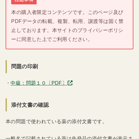
本の購入者限定コンテンツです。このページ及び
PDFデータの転載、複製、転用、譲渡等は固く禁
止しております。本サイトのプライバシーポリシ
ーに同意した上でご利用ください。
問題の印刷
・
中級：問題１０〔PDF〕
添付文書の確認
本の問題で使われている薬の添付文書です。
一般名で記載されている薬は先発品の添付文書が表示さ