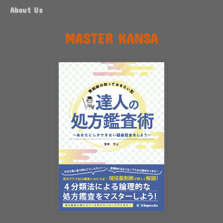
About Us
MASTER KANSA