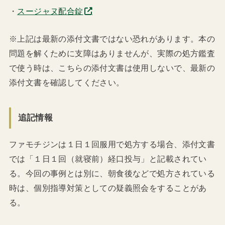
・
スージャヌ配合錠
※上記は最新の添付文書ではない恐れがあります。本の
問題を解くために支障はありませんが、実際の処方鑑査
で使う時は、こちらの添付文書は使用しないで、最新の
添付文書を確認してください。
追記情報
ファモチジンは１日１回服用で処方する場合、添付文書
では「１日１回（就寝前）経口投与」と記載されてい
る。今回の事例とは別に、朝食後などで処方されている
時は、個別指導対策としての疑義照会をすることがあ
る。