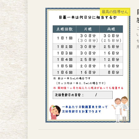
最高の指導せん