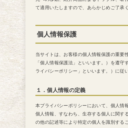
て適用いたしますので、あらかじめご了承
個人情報保護
当サイトは、お客様の個人情報保護の重要
「個人情報保護法」といいます。）を遵守
ライバシーポリシー」といいます。）に従
１．個人情報の定義
本プライバシーポリシーにおいて、個人情
個人情報、すなわち、生存する個人に関す
の他の記述等により特定の個人を識別する