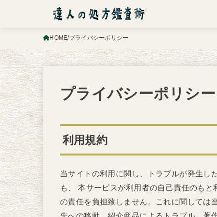
HOME
プライバシーポリシー
プライバシーポリシー
利用規約
当サイトの利用に関し、トラブルが発生し
も、 本サービスが利用者の自己責任のもと
の責任を負担致しません。これに関しては
先への移動、紹介商品によるトラブル、著