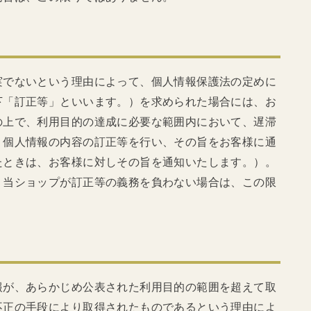
実でないという理由によって、個人情報保護法の定めに
下「訂正等」といいます。）を求められた場合には、お
の上で、利用目的の達成に必要な範囲内において、遅滞
、個人情報の内容の訂正等を行い、その旨をお客様に通
たときは、お客様に対しその旨を通知いたします。）。
、当ショップが訂正等の義務を負わない場合は、この限
報が、あらかじめ公表された利用目的の範囲を超えて取
不正の手段により取得されたものであるという理由によ