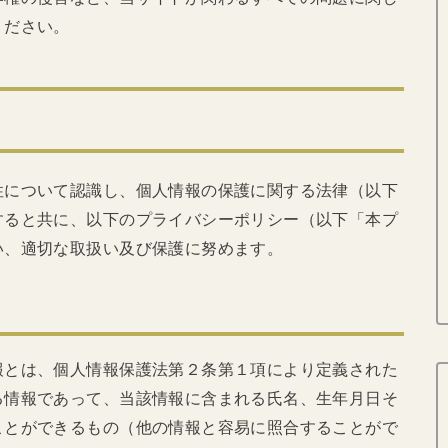
ください。
性について認識し、個人情報の保護に関する法律（以下
すると共に、以下のプライバシーポリシー（以下「本プ
い、適切な取扱い及び保護に努めます。
報とは、個人情報保護法第２条第１項により定義された
る情報であって、当該情報に含まれる氏名、生年月日そ
ことができるもの（他の情報と容易に照合することがで