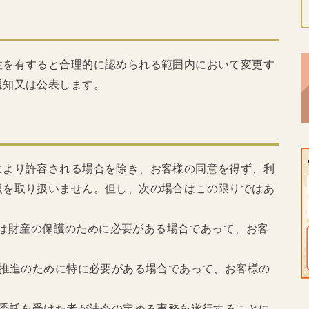
性を有すると合理的に認められる範囲内において変更す
通知又は公表します。
により許容される場合を除き、お客様の同意を得ず、利
報を取り扱いません。但し、次の場合はこの限りではあ
体又は財産の保護のために必要がある場合であって、お客
の推進のために特に必要がある場合であって、お客様の
の委託を受けた者が法令の定める事務を遂行することに