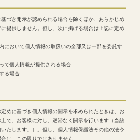
に基づき開示が認められる場合を除くほか、あらかじめ
者に提供しません。但し、次に掲げる場合は上記に定め
囲内において個人情報の取扱いの全部又は一部を委託す
伴って個人情報が提供される場合
用する場合
の定めに基づき個人情報の開示を求められたときは、お
の上で、お客様に対し、遅滞なく開示を行います（当該
知いたします。）。但し、個人情報保護法その他の法令
場合は、この限りではありません。