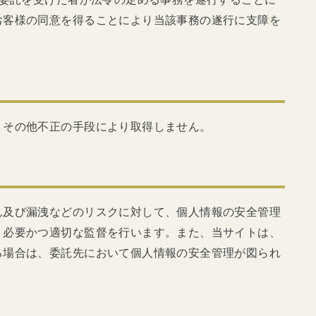
お客様の同意を得ることにより当該事務の遂行に支障を
りその他不正の手段により取得しません。
ん及び漏洩などのリスクに対して、個人情報の安全管理
、必要かつ適切な監督を行います。また、当サイトは、
る場合は、委託先において個人情報の安全管理が図られ