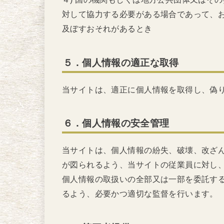
対して協力する必要がある場合であって、
及ぼすおそれがあるとき
５．個人情報の適正な取得
当サイトは、適正に個人情報を取得し、偽
６．個人情報の安全管理
当サイトは、個人情報の紛失、破壊、改ざ
が図られるよう、当サイトの従業員に対し
個人情報の取扱いの全部又は一部を委託す
るよう、必要かつ適切な監督を行います。