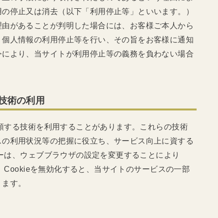
用の停止又は消去（以下「利用停止等」といいます。）
理由があることが判明した場合には、お客様ご本人から
く個人情報の利用停止等を行い、その旨をお客様に通知
令により、当サイトが利用停止等の義務を負わない場合
の技術の利用
れに類する技術を利用することがあります。これらの技術
スの利用状況等の把握に役立ち、サービス向上に資する
ザーは、ウェブブラウザの設定を変更することにより
、Cookieを無効化すると、当サイトのサービスの一部
ります。