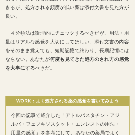
きるが、処方される頻度が低い薬は添付文書を見た方が
良い。
４分類法は論理的にチェックするべきだが、用法・用
量はリアルな感覚を大切にしてほしい。添付文書の内容
をそのまま覚えても、短期記憶で終わり、長期記憶には
ならない。あなたが
何度も見てきた処方のされ方の感覚
を大事にする
べきだ。
WORK：よく処方される薬の感覚を書いてみよう
今回の記事で紹介した「アトルバスタチン・アジ
ルバ・フェブキソスタット・エンレストの用法・
用量の感覚」を参考にして、あなたの薬局でよく