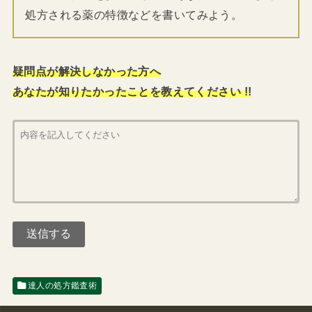
処方される薬の特徴などを書いてみよう。
疑問点が解決しなかった方へ
あなたが知りたかったことを教えてください !!
達人の処方鑑査術