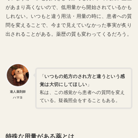
があまり高くないので、低用量から開始されているかも
しれない。いつもと違う用法・用量の時に、患者への質
問を変えることで、今まで見えていなかった事実が炙り
出されることがある。薬歴の質も変わってくるだろう。
「
いつもの処方のされ方と違うという感
覚は大切にしてほしい
」
私は、この感覚から患者への質問を変え
達人薬剤師
ハマヨ
ている。疑義照会をすることもある。
特殊な用量がある薬とは