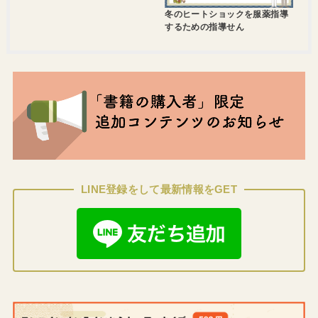
冬のヒートショックを服薬指導
するための指導せん
LINE登録をして最新情報をGET