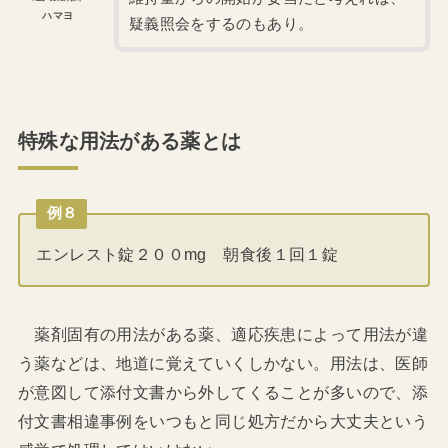
ハマヨ
疑義照会をするのもあり。
特殊な用法がある薬とは
例８
エンレスト錠２００mg 朝食後１回１錠
薬剤固有の用法がある薬、適応疾患によって用法が違
う薬などは、地道に覚えていくしかない。用法は、医師
が意図して添付文書から外してくることが多いので、添
付文書相違事例をいつもと同じ処方だから大丈夫という