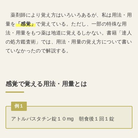
薬剤師により覚え方はいろいろあるが、私は用法・用
量を
「感覚」
で覚えている。ただし、一部の特殊な用
法・用量をもつ薬は地道に覚えるしかない。書籍「達人
の処方鑑査術」では、用法・用量の覚え方について書い
ていなかったので解説する。
感覚で覚える用法・用量とは
例１
アトルバスタチン錠１０mg 朝食後１回１錠